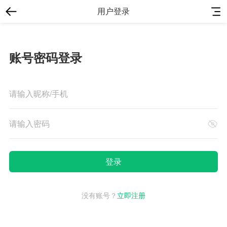
用户登录
账号密码登录
没有账号？
立即注册