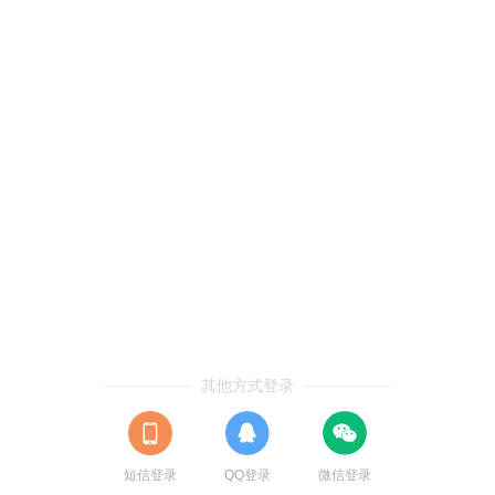
其他方式登录
短信登录
QQ登录
微信登录